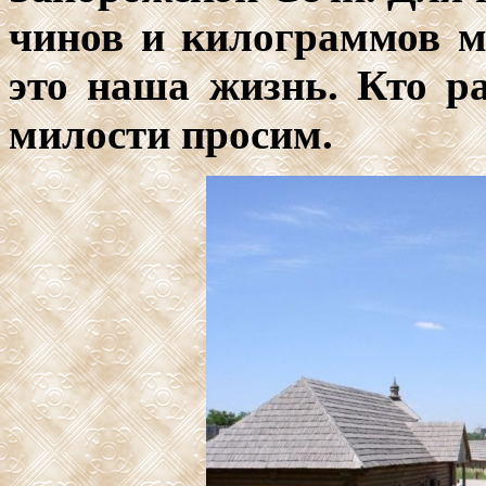
чинов и килограммов ме
это наша жизнь. Кто р
милости просим.