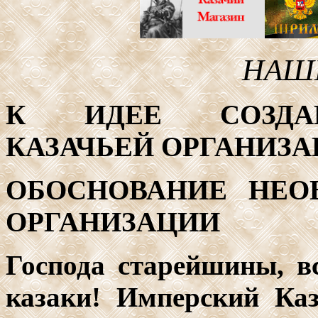
НАШ
К ИДЕЕ СОЗДАН
КАЗАЧЬЕЙ ОРГАНИЗ
ОБОСНОВАНИЕ НЕО
ОРГАНИЗАЦИИ
Господа старейшины, в
казаки! Имперский Ка