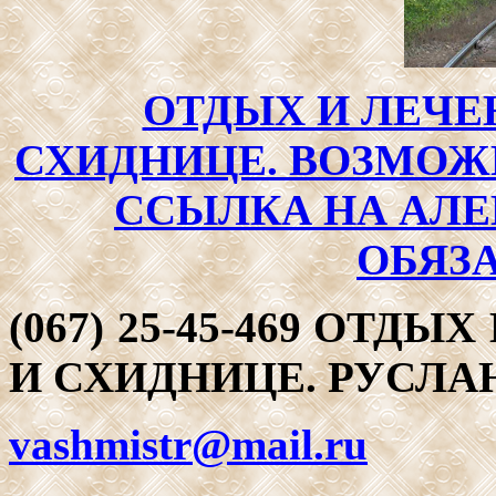
ОТДЫХ И ЛЕЧЕ
СХИДНИЦЕ. ВОЗМОЖ
ССЫЛКА НА АЛЕ
ОБЯЗА
(067) 25-45-469 ОТД
И СХИДНИЦЕ. РУСЛА
vashmistr@mail.ru