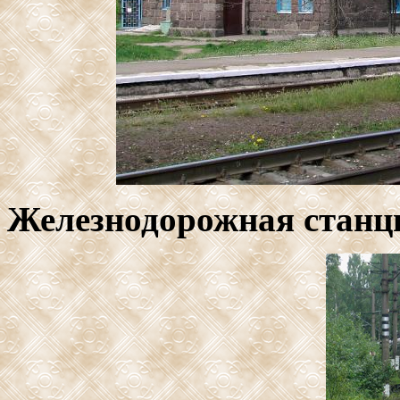
Железнодорожная станц