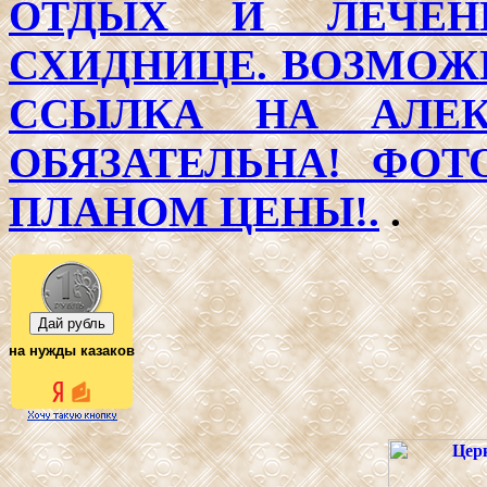
ОТДЫХ И ЛЕЧЕН
СХИДНИЦЕ. ВОЗМОЖ
ССЫЛКА НА АЛЕК
ОБЯЗАТЕЛЬНА! ФО
ПЛАНОМ ЦЕНЫ!.
.
на нужды казаков